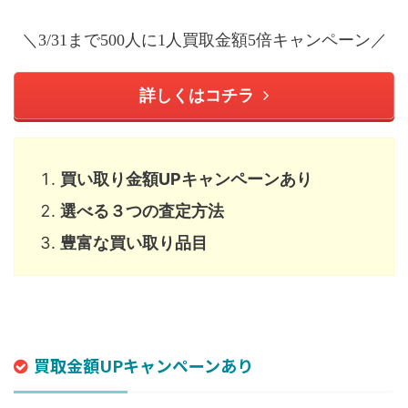
＼3/31まで500人に1人買取金額5倍キャンペーン／
詳しくはコチラ
買い取り金額UPキャンペーンあり
選べる３つの査定方法
豊富な買い取り品目
買取金額UPキャンペーンあり