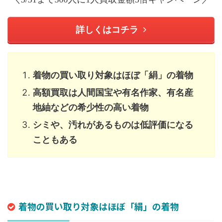
詳しくはコチラ
着物の買い取り対象はほぼ「絹」の着物
高額買取は人間国宝や有名作家、有名産
地紬などの希少性の高い着物
シミや、汚れがあるものは低評価になる
こともある
着物の買い取り対象はほぼ「絹」の着物