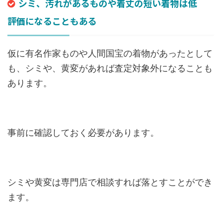
シミ、汚れがあるものや着丈の短い着物は低
評価になることもある
仮に有名作家ものや人間国宝の着物があったとして
も、シミや、黄変があれば査定対象外になることも
あります。
事前に確認しておく必要があります。
シミや黄変は専門店で相談すれば落とすことができ
ます。