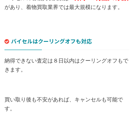
があり、着物買取業界では最大規模になります。
バイセルはクーリングオフも対応
納得できない査定は８日以内はクーリングオフもで
きます。
買い取り後も不安があれば、キャンセルも可能で
す。