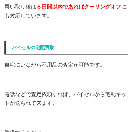
買い取り後は
８日間以内であればクーリングオフ
に
も対応しています。
バイセルの宅配買取
自宅にいながら不用品の査定が可能です。
電話などで査定依頼すれば、バイセルから宅配キッ
トが送られて来ます。