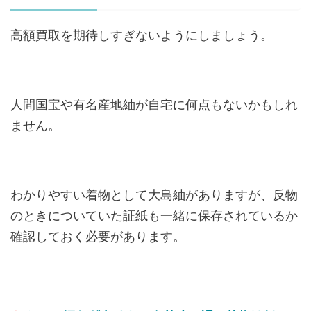
高額買取を期待しすぎないようにしましょう。
人間国宝や有名産地紬が自宅に何点もないかもしれ
ません。
わかりやすい着物として大島紬がありますが、反物
のときについていた証紙も一緒に保存されているか
確認しておく必要があります。