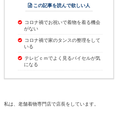
この記事を読んで欲しい人
コロナ禍でお祝いで着物を着る機会
がない
コロナ禍で家のタンスの整理をして
いる
テレビｃｍでよく見るバイセルが気
になる
私は、老舗着物専門店で店長をしています。