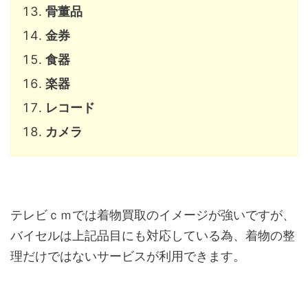
骨董品
金券
食器
楽器
レコード
カメラ
テレビｃｍでは着物買取のイメージが強いですが、
バイセルは上記品目にも対応している為、着物の整
理だけではないサービスが利用できます。