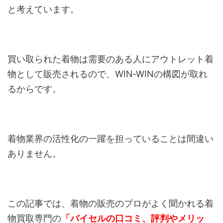
と考えています。
買い取られた着物は需要のある人にアウトレット着
物として販売されるので、WIN‐WINの構図が取れ
るからです。
着物業界の活性化の一躍を担っていることは間違い
ありません。
この記事では、着物の販売のプロがよく聞かれる着
物買取専門の
「バイセルの口コミ、評判やメリッ