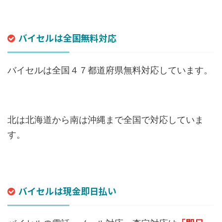
バイセルは全国無料対応
バイセルは全国４７都道府県無料対応しています。
北は北海道から南は沖縄まで全国で対応していま
す。
バイセルは現金即日払い