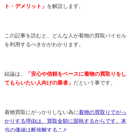
ト・デメリット」
を解説します。
この記事を読むと、どんな人が着物の買取バイセル
を利用するべきかがわかります。
結論は、
「安心や信頼をベースに着物の買取りをし
てもらいたい人向けの業者」
だという事です。
着物買取にがっかりしない為に
着物の買取りでがっ
かりする理由は、買取金額に固執するからです。本
当の価値は断捨離すること