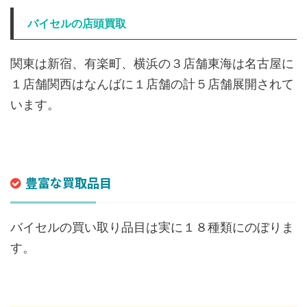
バイセルの店頭買取
関東は新宿、有楽町、横浜の３店舗東海は名古屋に
１店舗関西はなんばに１店舗の計５店舗展開されて
います。
豊富な買取品目
バイセルの買い取り品目は実に１８種類にのぼりま
す。