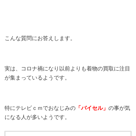
こんな質問にお答えします。
実は、コロナ禍になり以前よりも着物の買取に注目
が集まっているようです。
特にテレビｃｍでおなじみの
「バイセル」
の事が気
になる人が多いようです。