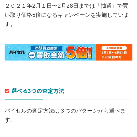
２０２１年2月１日〜2月28日までは「抽選」で買
い取り価格5倍になるキャンペーンを実施していま
す。
選べる3つの査定方法
バイセルの査定方法は３つのパターンから選べま
す。