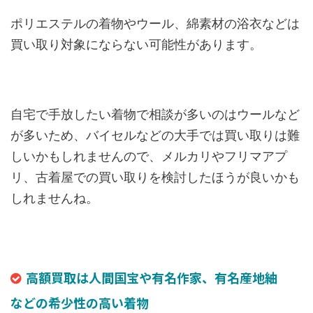
ポリエステルの着物やウール、綿素材の浴衣などは
買い取り対象にならない可能性があります。
自宅で手放したい着物で相談が多いのはウールなど
が多いため、バイセルなどの大手では買い取りは難
しいかもしれませんので、メルカリやフリマアプ
リ、古着屋での買い取りを検討したほうが良いかも
しれませんね。
高額買取は人間国宝や有名作家、有名産地紬
などの希少性の高い着物