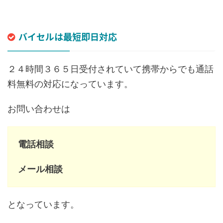
バイセルは最短即日対応
２４時間３６５日受付されていて携帯からでも通話
料無料の対応になっています。
お問い合わせは
電話相談
メール相談
となっています。