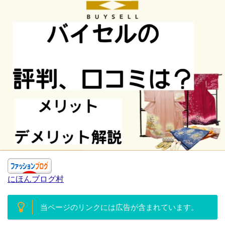
にほんブログ村
当ページのリンクには広告が含まれています。