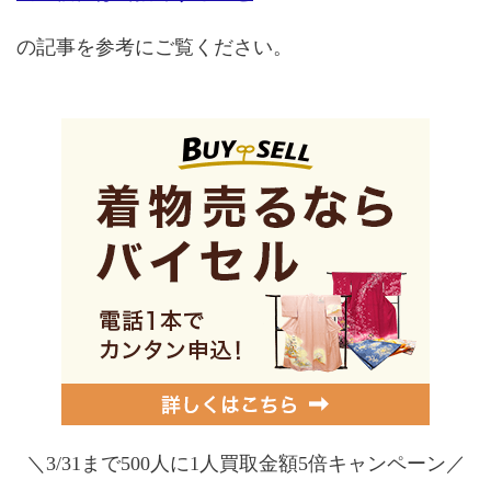
の記事を参考にご覧ください。
＼3/31まで500人に1人買取金額5倍キャンペーン／