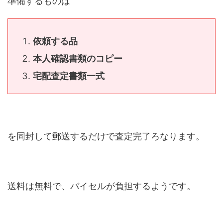
準備するものは
依頼する品
本人確認書類のコピー
宅配査定書類一式
を同封して郵送するだけで査定完了ろなります。
送料は無料で、バイセルが負担するようです。