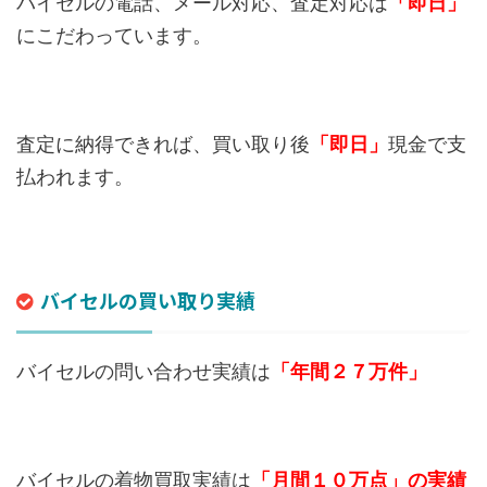
バイセルの電話、メール対応、査定対応は
「即日」
にこだわっています。
査定に納得できれば、買い取り後
「即日」
現金で支
払われます。
バイセルの買い取り実績
バイセルの問い合わせ実績は
「年間２７万件」
バイセルの着物買取実績は
「月間１０万点」の実績