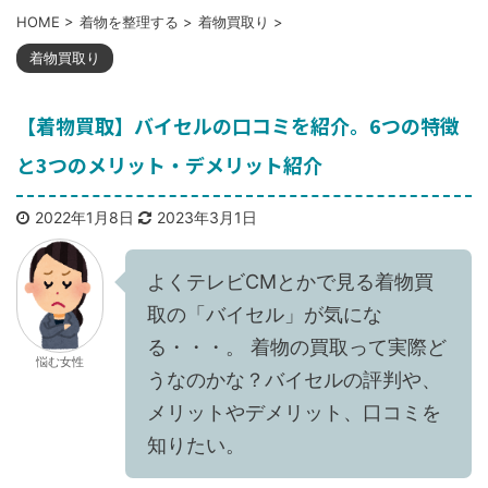
HOME
>
着物を整理する
>
着物買取り
>
着物買取り
【着物買取】バイセルの口コミを紹介。6つの特徴
と3つのメリット・デメリット紹介
2022年1月8日
2023年3月1日
よくテレビCMとかで見る着物買
取の「バイセル」が気にな
る・・・。 着物の買取って実際ど
悩む女性
うなのかな？バイセルの評判や、
メリットやデメリット、口コミを
知りたい。