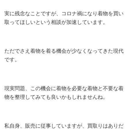
実に残念なことですが、コロナ禍になり着物を買い
取ってほしいという相談が加速しています。
ただでさえ着物を着る機会が少なくなってきた現代
です。
現実問題、この機会に着物を必要な着物と不要な着
物を整理してみても良いかもしれませんね。
私自身、販売に従事していますが、買取りはありだ