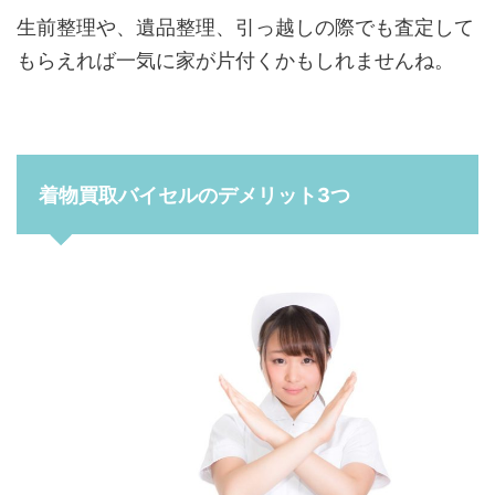
生前整理や、遺品整理、引っ越しの際でも査定して
もらえれば一気に家が片付くかもしれませんね。
着物買取バイセルのデメリット3つ