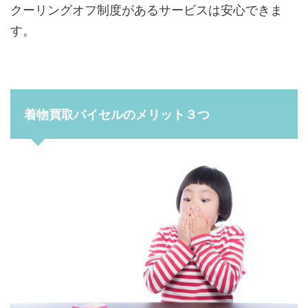
クーリングオフ制度があるサービスは安心できま
す。
着物買取バイセルのメリット３つ