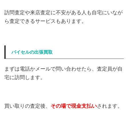
訪問査定や来店査定に不安がある人も自宅にいなが
ら査定できるサービスもあります。
バイセルの出張買取
まずは電話かメールで問い合わせたら、査定員が自
宅に訪問します。
買い取りの査定後、
その場で現金支払い
されます。