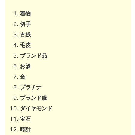
着物
切手
古銭
毛皮
ブランド品
お酒
金
プラチナ
ブランド服
ダイヤモンド
宝石
時計