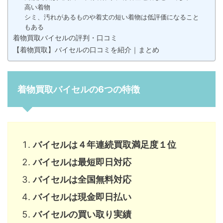
高い着物
シミ、汚れがあるものや着丈の短い着物は低評価になること
もある
着物買取バイセルの評判・口コミ
【着物買取】バイセルの口コミを紹介｜まとめ
着物買取バイセルの6つの特徴
バイセルは４年連続買取満足度１位
バイセルは最短即日対応
バイセルは全国無料対応
バイセルは現金即日払い
バイセルの買い取り実績